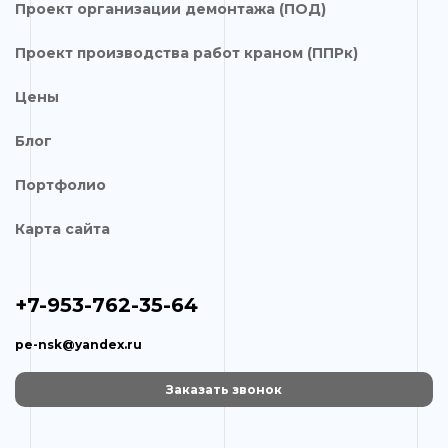
Проект организации демонтажа (ПОД)
Проект производства работ краном (ППРк)
Цены
Блог
Портфолио
Карта сайта
+7-953-762-35-64
pe-nsk@yandex.ru
Заказать звонок