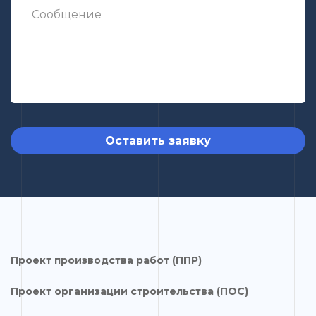
Оставить заявку
Проект производства работ (ППР)
Проект организации строительства (ПОС)