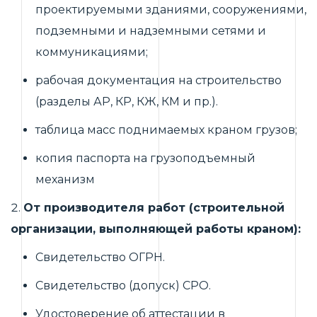
проектируемыми зданиями, сооружениями,
подземными и надземными сетями и
коммуникациями;
рабочая документация на строительство
(разделы АР, КР, КЖ, КМ и пр.).
таблица масс поднимаемых краном грузов;
копия паспорта на грузоподъемный
механизм
От производителя работ (строительной
организации, выполняющей работы краном):
Свидетельство ОГРН.
Свидетельство (допуск) СРО.
Удостоверение об аттестации в