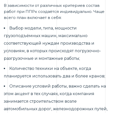
В зависимости от различных критериев состав
работ при ППРк создаётся индивидуально. Чаще
всего план включает в себя:
Выбор модели, типа, мощности
грузоподъёмных машин, максимально
соответствующей нуждам производства и
условиям, в которых происходят погрузочно-
разгрузочные и монтажные работы;
Количество техники на объекте, когда
планируется использовать два и более кранов;
Описание условий работы, важно сделать на
этом акцент в тех случаях, когда компания
занимается строительством возле
автомобильных дорог, железнодорожных путей,