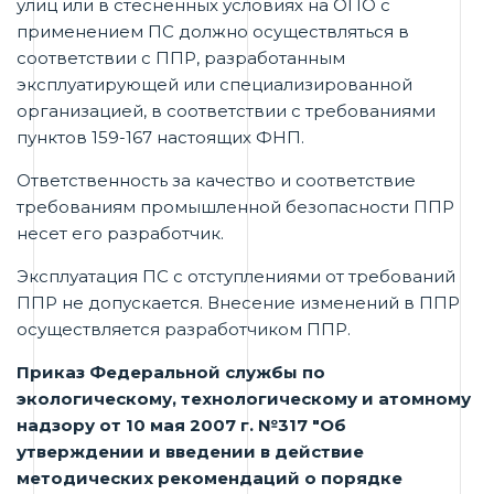
улиц или в стесненных условиях на ОПО с
применением ПС должно осуществляться в
соответствии с ППР, разработанным
эксплуатирующей или специализированной
организацией, в соответствии с требованиями
пунктов 159-167 настоящих ФНП.
Ответственность за качество и соответствие
требованиям промышленной безопасности ППР
несет его разработчик.
Эксплуатация ПС с отступлениями от требований
ППР не допускается. Внесение изменений в ППР
осуществляется разработчиком ППР.
Приказ Федеральной службы по
экологическому, технологическому и атомному
надзору от 10 мая 2007 г. №317 "Об
утверждении и введении в действие
методических рекомендаций о порядке