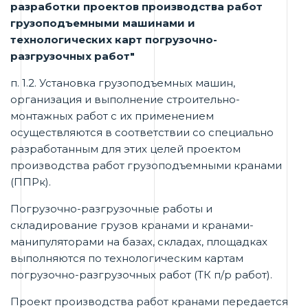
разработки проектов производства работ
грузоподъемными машинами и
технологических карт погрузочно-
разгрузочных работ"
п. 1.2. Установка грузоподъемных машин,
организация и выполнение строительно-
монтажных работ с их применением
осуществляются в соответствии со специально
разработанным для этих целей проектом
производства работ грузоподъемными кранами
(ППРк).
Погрузочно-разгрузочные работы и
складирование грузов кранами и кранами-
манипуляторами на базах, складах, площадках
выполняются по технологическим картам
погрузочно-разгрузочных работ (ТК п/р работ).
Проект производства работ кранами передается