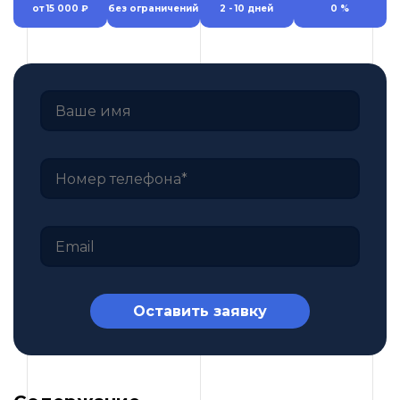
от 15 000 ₽
без ограничений
2 - 10 дней
0 %
Оставить заявку