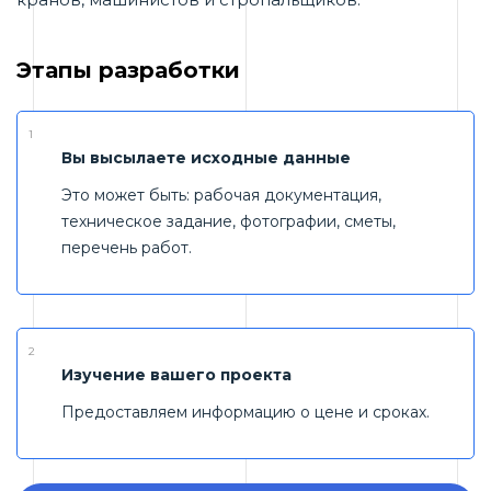
Этапы разработки
1
Вы высылаете исходные данные
Это может быть: рабочая документация,
техническое задание, фотографии, сметы,
перечень работ.
2
Изучение вашего проекта
Предоставляем информацию о цене и сроках.