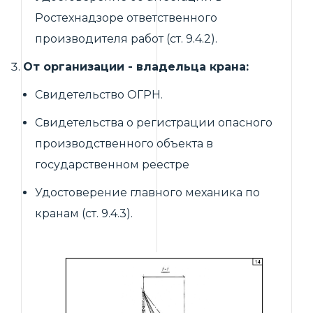
Ростехнадзоре ответственного
производителя работ (ст. 9.4.2).
От организации - владельца крана:
Свидетельство ОГРН.
Свидетельства о регистрации опасного
производственного объекта в
государственном реестре
Удостоверение главного механика по
кранам (ст. 9.4.3).