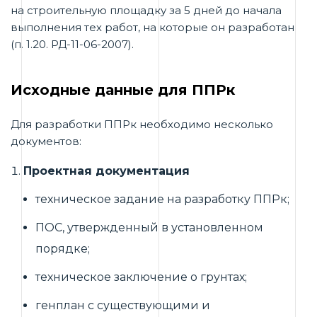
на строительную площадку за 5 дней до начала
выполнения тех работ, на которые он разработан
(п. 1.20. РД-11-06-2007).
Исходные данные для ППРк
Для разработки ППРк необходимо несколько
документов:
Проектная документация
техническое задание на разработку ППРк;
ПОС, утвержденный в установленном
порядке;
техническое заключение о грунтах;
генплан с существующими и