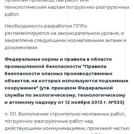
технологическим картам погрузочно-разгрузочных
работ.
Необходимость разработки ППРк
регламентируется на законодательном уровне, и
закреплена следующими нормативными актами и
документами:
Федеральные нормы и правила в области
промышленной безопасности "Правила
безопасности опасных производственных
объектов, на которых используются подъемные
сооружения" (утв. приказом Федеральной
службы по экологическому, технологическому
и атомному надзору от 12 ноября 2013 г. №533)
п. 101. Выполнение строительно-монтажных работ,
погрузочно-разгрузочных работ над
действующими коммуникациями, проезжей частью