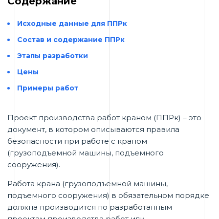
Содержание
Исходные данные для ППРк
Состав и содержание ППРк
Этапы разработки
Цены
Примеры работ
Проект производства работ краном (ППРк) – это
документ, в котором описываются правила
безопасности при работе с краном
(грузоподъемной машины, подъемного
сооружения).
Работа крана (грузоподъемной машины,
подъемного сооружения) в обязательном порядке
должна производится по разработанным
проектам производства работ или