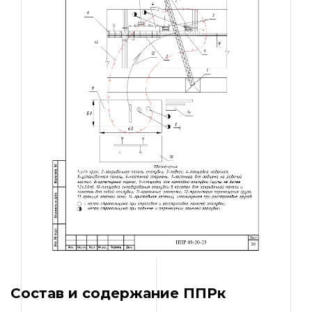
Состав и содержание ППРк