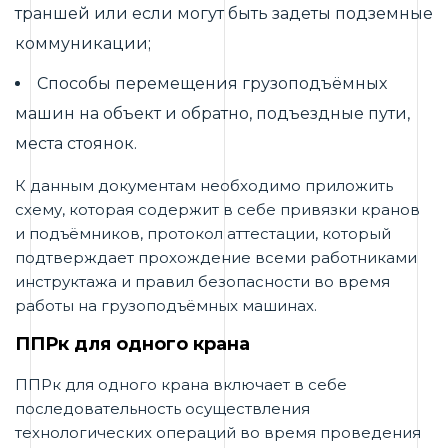
траншей или если могут быть задеты подземные
коммуникации;
Способы перемещения грузоподъёмных
машин на объект и обратно, подъездные пути,
места стоянок.
К данным документам необходимо приложить
схему, которая содержит в себе привязки кранов
и подъёмников, протокол аттестации, который
подтверждает прохождение всеми работниками
инструктажа и правил безопасности во время
работы на грузоподъёмных машинах.
ППРк для одного крана
ППРк для одного крана включает в себе
последовательность осуществления
технологических операций во время проведения