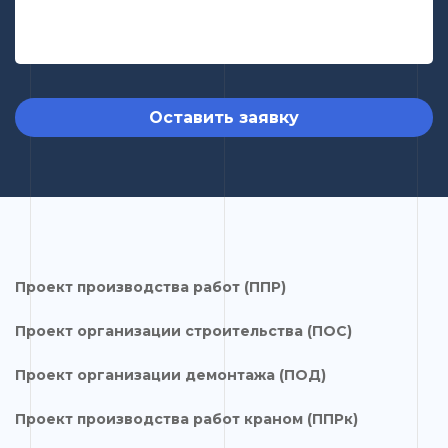
Оставить заявку
Проект производства работ (ППР)
Проект организации строительства (ПОС)
Проект организации демонтажа (ПОД)
Проект производства работ краном (ППРк)