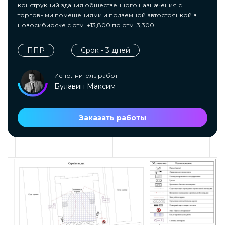
конструкций здания общественного назначения с
торговыми помещениями и подземной автостоянкой в
новосибирске с отм. +13,800 по отм. 3,300
ППР
Срок - 3 дней
Исполнитель работ
Булавин Максим
Заказать работы