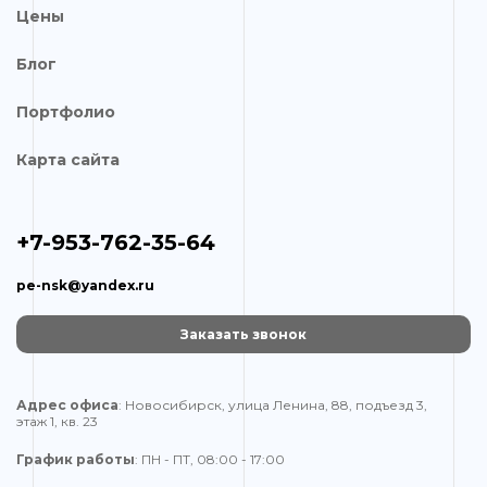
Цены
Блог
Портфолио
Карта сайта
+7-953-762-35-64
pe-nsk@yandex.ru
Заказать звонок
Адрес офиса
: Новосибирск, улица Ленина, 88, подъезд 3,
этаж 1, кв. 23
График работы
: ПН - ПТ, 08:00 - 17:00