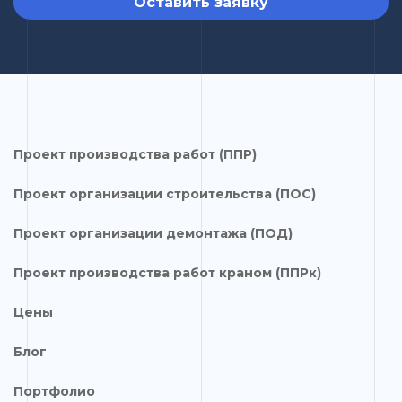
Оставить заявку
Проект производства работ (ППР)
Проект организации строительства (ПОС)
Проект организации демонтажа (ПОД)
Проект производства работ краном (ППРк)
Цены
Блог
Портфолио