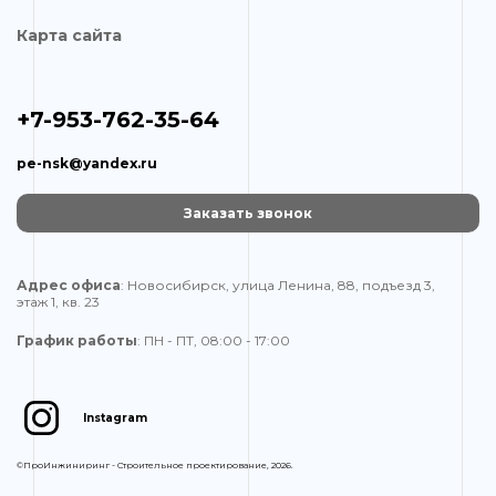
Карта сайта
+7-953-762-35-64
pe-nsk@yandex.ru
Заказать звонок
Адрес офиса
: Новосибирск, улица Ленина, 88, подъезд 3,
этаж 1, кв. 23
График работы
: ПН - ПТ, 08:00 - 17:00
Instagram
©ПроИнжиниринг - Строительное проектирование, 2026.