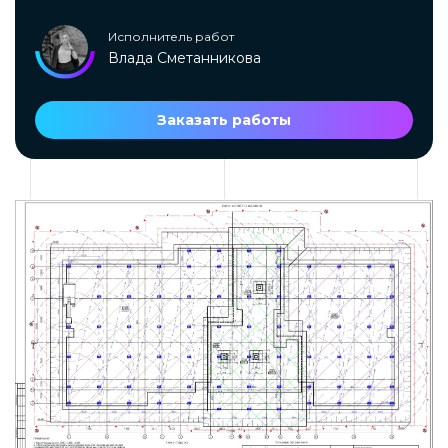
Исполнитель работ
Влада Сметанникова
Заказать работы