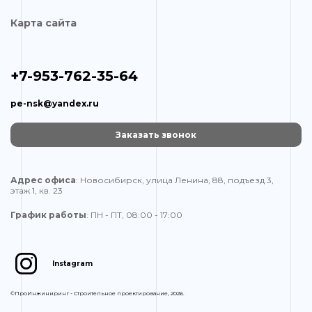
Карта сайта
+7-953-762-35-64
pe-nsk@yandex.ru
Заказать звонок
Адрес офиса
: Новосибирск, улица Ленина, 88, подъезд 3,
этаж 1, кв. 23
График работы
: ПН - ПТ, 08:00 - 17:00
Instagram
©ПроИнжиниринг - Строительное проектирование, 2026.