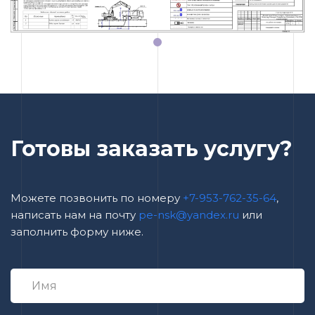
Готовы заказать услугу?
Можете позвонить по номеру
+7-953-762-35-64
,
написать нам на почту
pe-nsk@yandex.ru
или
заполнить форму ниже.