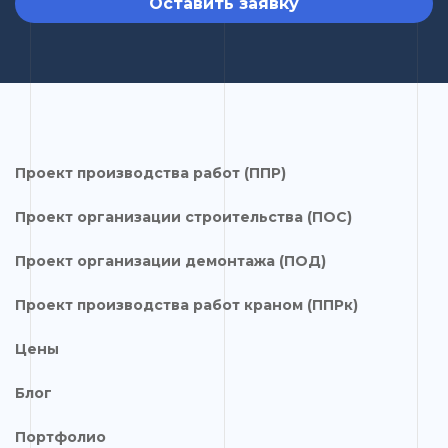
Оставить заявку
Проект производства работ (ППР)
Проект организации строительства (ПОС)
Проект организации демонтажа (ПОД)
Проект производства работ краном (ППРк)
Цены
Блог
Портфолио