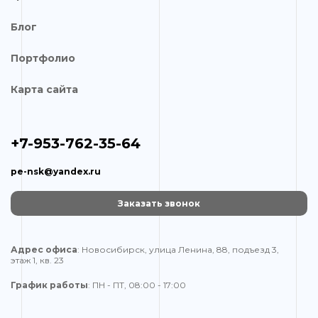
Блог
Портфолио
Карта сайта
+7-953-762-35-64
pe-nsk@yandex.ru
Заказать звонок
Адрес офиса
: Новосибирск, улица Ленина, 88, подъезд 3,
этаж 1, кв. 23
График работы
: ПН - ПТ, 08:00 - 17:00