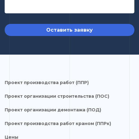
Оставить заявку
Проект производства работ (ППР)
Проект организации строительства (ПОС)
Проект организации демонтажа (ПОД)
Проект производства работ краном (ППРк)
Цены