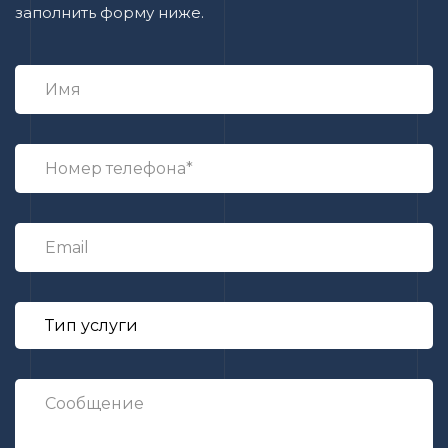
заполнить форму ниже.