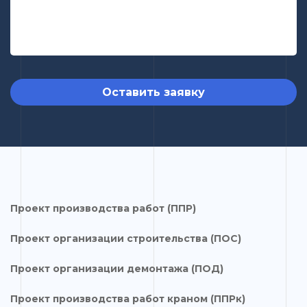
Оставить заявку
Проект производства работ (ППР)
Проект организации строительства (ПОС)
Проект организации демонтажа (ПОД)
Проект производства работ краном (ППРк)