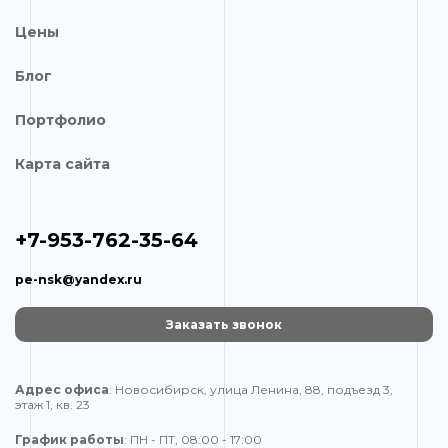
Цены
Блог
Портфолио
Карта сайта
+7-953-762-35-64
pe-nsk@yandex.ru
Заказать звонок
Адрес офиса
: Новосибирск, улица Ленина, 88, подъезд 3,
этаж 1, кв. 23
График работы
: ПН - ПТ, 08:00 - 17:00