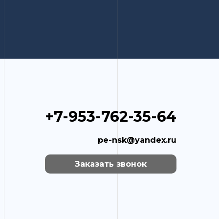
+7-953-762-35-64
pe-nsk@yandex.ru
Заказать звонок