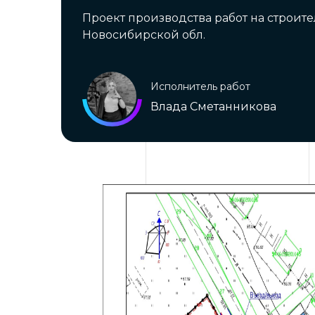
Проект производства работ на строит
Новосибирской обл.
Исполнитель работ
Влада Сметанникова