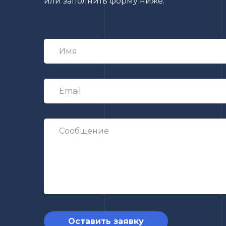
или заполнить форму ниже.
Оставить заявку