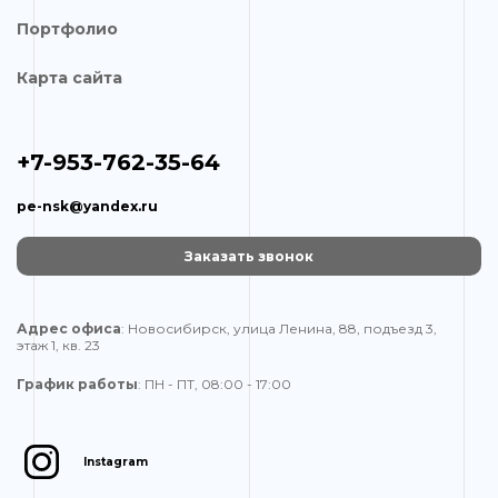
Портфолио
Карта сайта
+7-953-762-35-64
pe-nsk@yandex.ru
Заказать звонок
Адрес офиса
: Новосибирск, улица Ленина, 88, подъезд 3,
этаж 1, кв. 23
График работы
: ПН - ПТ, 08:00 - 17:00
Instagram