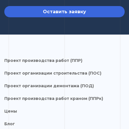
Оставить заявку
Проект производства работ (ППР)
Проект организации строительства (ПОС)
Проект организации демонтажа (ПОД)
Проект производства работ краном (ППРк)
Цены
Блог