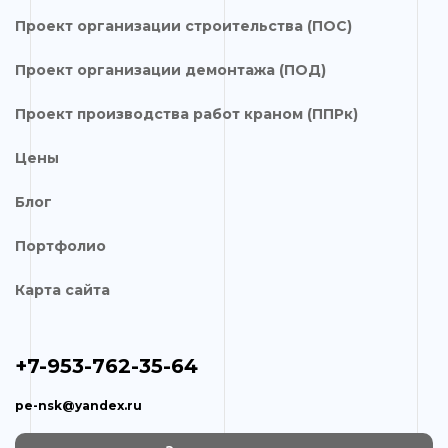
Проект организации строительства (ПОС)
Проект организации демонтажа (ПОД)
Проект производства работ краном (ППРк)
Цены
Блог
Портфолио
Карта сайта
+7-953-762-35-64
pe-nsk@yandex.ru