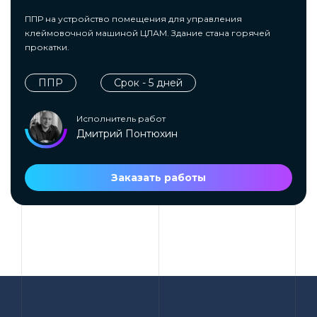
ППР на устройство помещения для управления
клеймовочной машиной ЦЛАМ. Здание стана горячей
прокатки.
ППР
Срок - 5 дней
Исполнитель работ
Дмитрий Понтюхин
Заказать работы