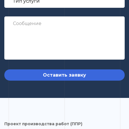
Оставить заявку
Проект производства работ (ППР)