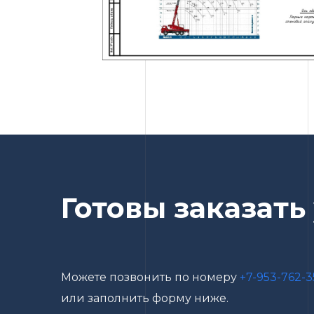
Готовы заказать
Можете позвонить по номеру
+7-953-762-3
или заполнить форму ниже.