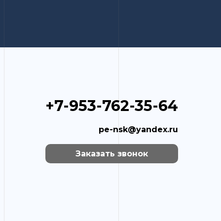
+7-953-762-35-64
pe-nsk@yandex.ru
Заказать звонок