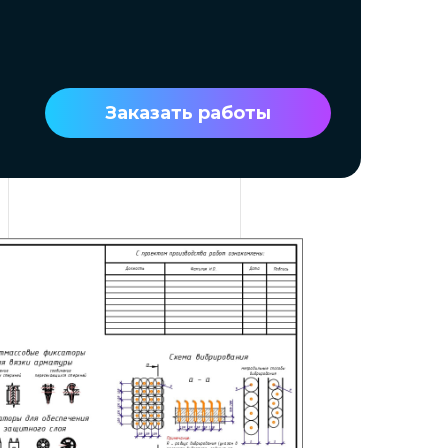
Заказать работы