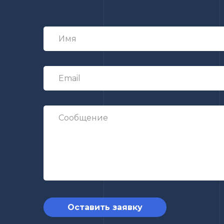
Оставить заявку