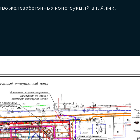
ство железобетонных конструкций в г. Химки