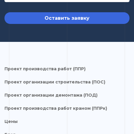
Оставить заявку
Проект производства работ (ППР)
Проект организации строительства (ПОС)
Проект организации демонтажа (ПОД)
Проект производства работ краном (ППРк)
Цены