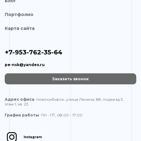
Блог
Портфолио
Карта сайта
+7-953-762-35-64
pe-nsk@yandex.ru
Заказать звонок
Адрес офиса
: Новосибирск, улица Ленина, 88, подъезд 3,
этаж 1, кв. 23
График работы
: ПН - ПТ, 08:00 - 17:00
Instagram