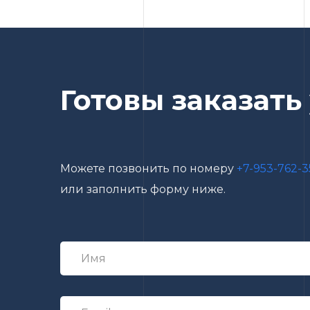
Готовы заказать
Можете позвонить по номеру
+7-953-762-3
или заполнить форму ниже.