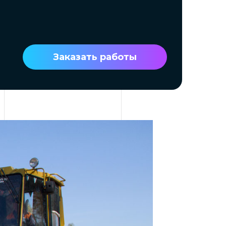
Заказать работы