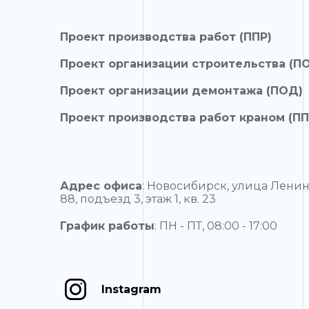
Проект производства работ (ППР)
Проект организации строительства (П
Проект организации демонтажа (ПОД)
Проект производства работ краном (ПП
Адрес офиса
: Новосибирск, улица Ленин
88, подъезд 3, этаж 1, кв. 23
График работы
: ПН - ПТ, 08:00 - 17:00
Instagram