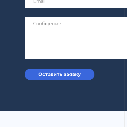
Оставить заявку