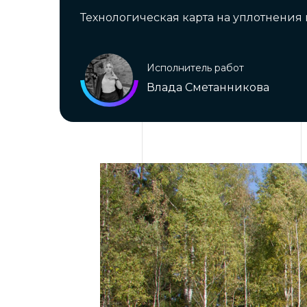
Технологическая карта на уплотнения 
Исполнитель работ
Влада Сметанникова